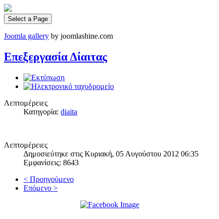
Select a Page
Joomla gallery
by joomlashine.com
Επεξεργασία Δίαιτας
Λεπτομέρειες
Κατηγορία:
diaita
Λεπτομέρειες
Δημοσιεύτηκε στις Κυριακή, 05 Αυγούστου 2012 06:35
Εμφανίσεις: 8643
< Προηγούμενο
Επόμενο >