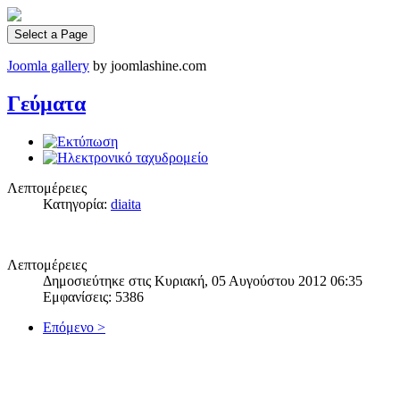
Select a Page
Joomla gallery
by joomlashine.com
Γεύματα
Λεπτομέρειες
Κατηγορία:
diaita
Λεπτομέρειες
Δημοσιεύτηκε στις Κυριακή, 05 Αυγούστου 2012 06:35
Εμφανίσεις: 5386
Επόμενο >