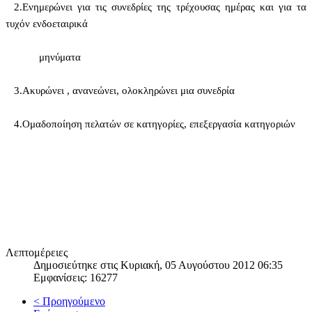
2.
Ενημερώνει για τις συνεδρίες της τρέχουσας ημέρας και για τα
τυχόν ενδοεταιρικά
μηνύματα
3.
Ακυρώνει , ανανεώνει, ολοκληρώνει μια συνεδρία
4.
Ομαδοποίηση πελατών σε κατηγορίες, επεξεργασία κατηγοριών
Λεπτομέρειες
Δημοσιεύτηκε στις Κυριακή, 05 Αυγούστου 2012 06:35
Εμφανίσεις: 16277
< Προηγούμενο