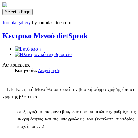
Select a Page
Joomla gallery
by joomlashine.com
Κεντρικό Μενού dietSpeak
Λεπτομέρειες
Κατηγορία:
Διαχείρηση
1.
Το Κεντρικό Μενούθα αποτελεί την βασική φόρμα χρήσης όπου ο
χρήστης βλέπει και
επεξεργάζεται τα ραντεβού, διατηρεί σημειώσεις, ρυθμίζει τις
εκκρεμότητες και τις υποχρεώσεις του (εκτέλεση συνεδρίας,
διαχείριση, ...).