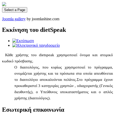
Select a Page
Joomla gallery
by joomlashine.com
Eκκίνηση του dietSpeak
Κάθε χρήστης του dietspeak χρησιμοποιεί όνομα και ατομικό
κωδικό πρόσβασης.
Ο διαιτολόγος, που κυρίως χρησιμοποιεί το πρόγραμμα,
ονομάζεται χρήστης και τα πρόσωπα στα οποία απευθύνεται
το διαιτολόγιο αποκαλούνται πελάτες.Στο πρόγραμμα έχουν
προκαθοριστεί 3 κατηγορίες χρηστών , οδιαχειριστής (Γενικός
διευθυντής), ο Υπεύθυνος υποκαταστήματος και ο απλός
χρήστης (διαιτολόγος).
Εσωτερική επικοινωνία