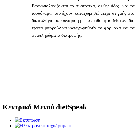
Επανυπολογίζονται τα συστατικά, οι θερμίδες
και τα
ισοδύναμα που έχουν καταχωρηθεί μέχρι στιγμής στο
διαιτολόγιο, σε σύγκριση με τα επιθυμητά. Με τον ίδιο
τρόπο μπορούν να καταχωρηθούν τα φάρμακα και τα
συμπληρώματα διατροφής.
Κεντρικό Μενού dietSpeak