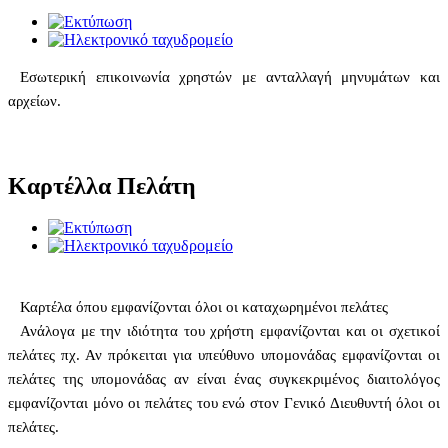
Εσωτερική επικοινωνία χρηστών με ανταλλαγή μηνυμάτων και
αρχείων.
Καρτέλλα Πελάτη
Καρτέλα όπου εμφανίζονται όλοι οι καταχωρημένοι πελάτες
Ανάλογα με την ιδιότητα
του χρήστη εμφανίζονται και οι σχετικοί
πελάτες πχ. Αν πρόκειται για υπεύθυνο υπομονάδας εμφανίζονται οι
πελάτες της υπομονάδας αν είναι ένας συγκεκριμένος διαιτολόγος
εμφανίζονται μόνο οι πελάτες του ενώ στον Γενικό Διευθυντή όλοι οι
πελάτες.