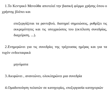
1.
Το Κεντρικό Μενούθα αποτελεί την βασική φόρμα χρήσης όπου ο
χρήστης βλέπει και
επεξεργάζεται τα ραντεβού, διατηρεί σημειώσεις, ρυθμίζει τις
εκκρεμότητες και τις υποχρεώσεις του (εκτέλεση συνεδρίας,
διαχείριση, ...).
2.
Ενημερώνει για τις συνεδρίες της τρέχουσας ημέρας και για τα
τυχόν ενδοεταιρικά
μηνύματα
3.
Ακυρώνει , ανανεώνει, ολοκληρώνει μια συνεδρία
4.
Ομαδοποίηση πελατών σε κατηγορίες, επεξεργασία κατηγοριών