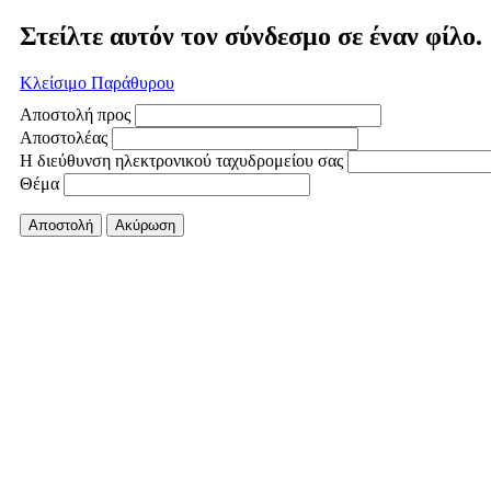
Στείλτε αυτόν τον σύνδεσμο σε έναν φίλο.
Κλείσιμο Παράθυρου
Αποστολή προς
Αποστολέας
Η διεύθυνση ηλεκτρονικού ταχυδρομείου σας
Θέμα
Αποστολή
Ακύρωση