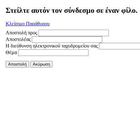
Στείλτε αυτόν τον σύνδεσμο σε έναν φίλο.
Κλείσιμο Παράθυρου
Αποστολή προς
Αποστολέας
Η διεύθυνση ηλεκτρονικού ταχυδρομείου σας
Θέμα
Αποστολή
Ακύρωση