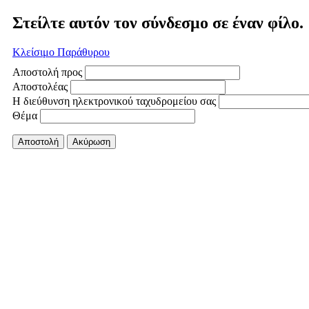
Στείλτε αυτόν τον σύνδεσμο σε έναν φίλο.
Κλείσιμο Παράθυρου
Αποστολή προς
Αποστολέας
Η διεύθυνση ηλεκτρονικού ταχυδρομείου σας
Θέμα
Αποστολή
Ακύρωση